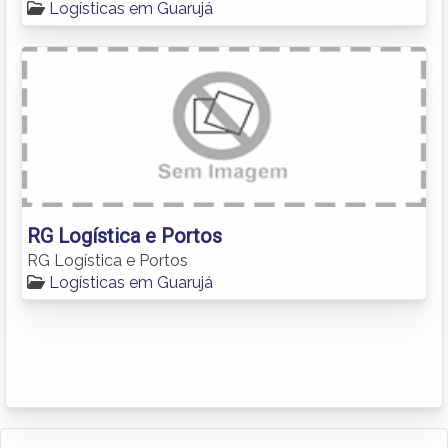
Logísticas em Guarujá
RG Logística e Portos
RG Logística e Portos
Logísticas em Guarujá