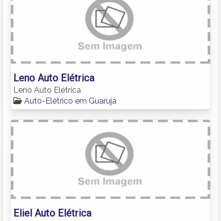
Leno Auto Elétrica
Leno Auto Elétrica
Auto-Elétrico em Guarujá
Eliel Auto Elétrica