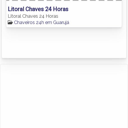
Litoral Chaves 24 Horas
Litoral Chaves 24 Horas
Chaveiros 24h em Guarujá