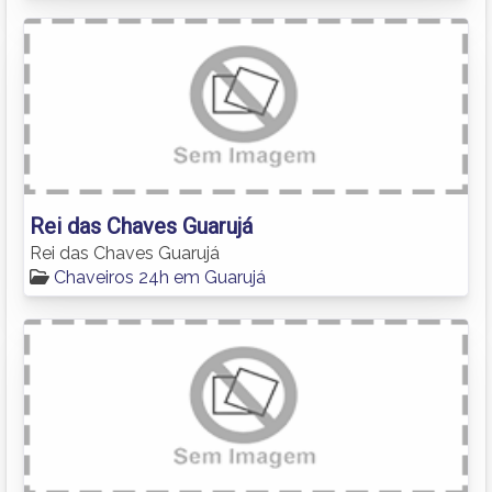
Rei das Chaves Guarujá
Rei das Chaves Guarujá
Chaveiros 24h em Guarujá