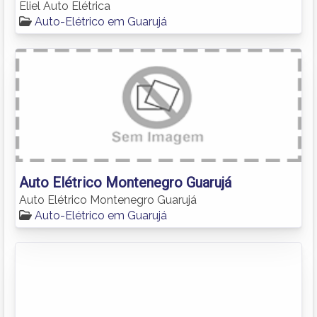
Eliel Auto Elétrica
Auto-Elétrico em Guarujá
Auto Elétrico Montenegro Guarujá
Auto Elétrico Montenegro Guarujá
Auto-Elétrico em Guarujá