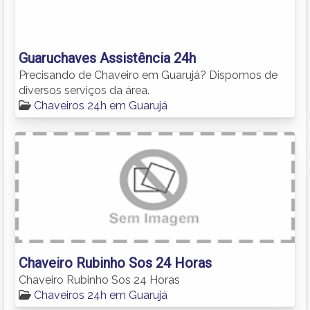
Guaruchaves Assistência 24h
Precisando de Chaveiro em Guarujá? Dispomos de
diversos serviços da área.
Chaveiros 24h em Guarujá
Chaveiro Rubinho Sos 24 Horas
Chaveiro Rubinho Sos 24 Horas
Chaveiros 24h em Guarujá