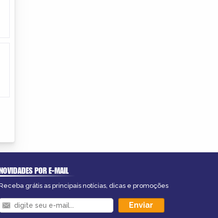
NOVIDADES POR E-MAIL
Receba grátis as principais notícias, dicas e promoções