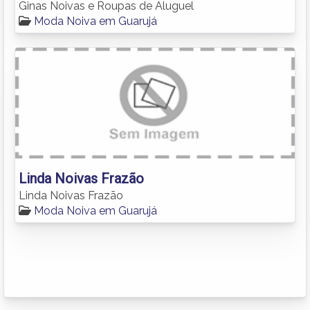
Ginas Noivas e Roupas de Aluguel
Moda Noiva em Guarujá
Linda Noivas Frazão
Linda Noivas Frazão
Moda Noiva em Guarujá