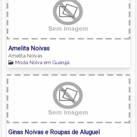
Amelita Noivas
Amelita Noivas
Moda Noiva em Guarujá
Ginas Noivas e Roupas de Aluguel