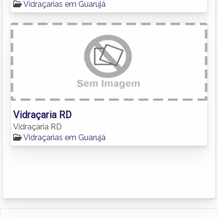
Vidraçarias em Guarujá
Vidraçaria RD
Vidraçaria RD
Vidraçarias em Guarujá