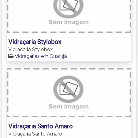
Vidraçaria Stylobox
Vidraçaria Stylobox
Vidraçarias em Guarujá
Vidraçaria Santo Amaro
Vidraçaria Santo Amaro