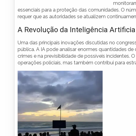
monitorame
essenciais para a proteção das comunidades. O núm
requer que as autoridades se atualizem continuamen
A Revolução da Inteligência Artificia
Uma das principais inovações discutidas no congresso 
pública. A IA pode analisar enormes quantidades de
crimes e na previsibilidade de possíveis incidentes.
operações policiais, mas também contribui para estra