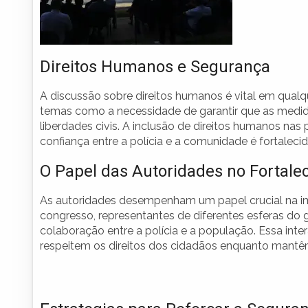
Direitos Humanos e Segurança
A discussão sobre direitos humanos é vital em qual
temas como a necessidade de garantir que as med
liberdades civis. A inclusão de direitos humanos nas
confiança entre a polícia e a comunidade é fortalecid
O Papel das Autoridades no Fortal
As autoridades desempenham um papel crucial na im
congresso, representantes de diferentes esferas do
colaboração entre a polícia e a população. Essa inter
respeitem os direitos dos cidadãos enquanto mantê