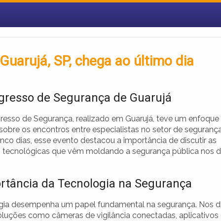
uarujá, SP, chega ao último dia
gresso de Segurança de Guarujá
resso de Segurança, realizado em Guarujá, teve um enfoque
sobre os encontros entre especialistas no setor de segurança
nco dias, esse evento destacou a importância de discutir as
 tecnológicas que vêm moldando a segurança pública nos d
rtância da Tecnologia na Segurança
gia desempenha um papel fundamental na segurança. Nos d
soluções como câmeras de vigilância conectadas, aplicativos