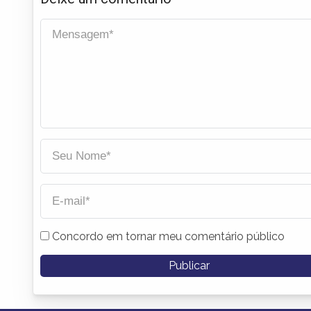
Concordo em tornar meu comentário público