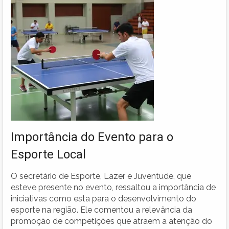
Importância do Evento para o
Esporte Local
O secretário de Esporte, Lazer e Juventude, que
esteve presente no evento, ressaltou a importância de
iniciativas como esta para o desenvolvimento do
esporte na região. Ele comentou a relevância da
promoção de competições que atraem a atenção do