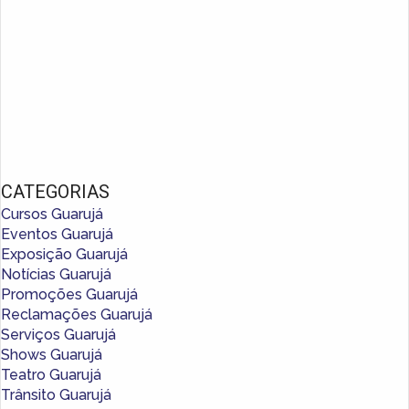
CATEGORIAS
Cursos Guarujá
Eventos Guarujá
Exposição Guarujá
Notícias Guarujá
Promoções Guarujá
Reclamações Guarujá
Serviços Guarujá
Shows Guarujá
Teatro Guarujá
Trânsito Guarujá