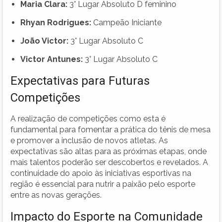
Maria Clara:
3° Lugar Absoluto D feminino
Rhyan Rodrigues:
Campeão Iniciante
João Victor:
3° Lugar Absoluto C
Victor Antunes:
3° Lugar Absoluto C
Expectativas para Futuras
Competições
A realização de competições como esta é
fundamental para fomentar a prática do tênis de mesa
e promover a inclusão de novos atletas. As
expectativas são altas para as próximas etapas, onde
mais talentos poderão ser descobertos e revelados. A
continuidade do apoio às iniciativas esportivas na
região é essencial para nutrir a paixão pelo esporte
entre as novas gerações.
Impacto do Esporte na Comunidade