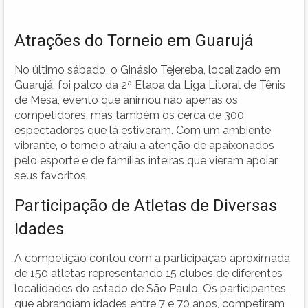
Atrações do Torneio em Guarujá
No último sábado, o Ginásio Tejereba, localizado em
Guarujá, foi palco da 2ª Etapa da Liga Litoral de Tênis
de Mesa, evento que animou não apenas os
competidores, mas também os cerca de 300
espectadores que lá estiveram. Com um ambiente
vibrante, o torneio atraiu a atenção de apaixonados
pelo esporte e de famílias inteiras que vieram apoiar
seus favoritos.
Participação de Atletas de Diversas
Idades
A competição contou com a participação aproximada
de 150 atletas representando 15 clubes de diferentes
localidades do estado de São Paulo. Os participantes,
que abrangiam idades entre 7 e 70 anos, competiram