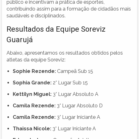
público e incentivam a prática de esportes,
contribuindo assim para a formação de cidadãos mais
saudáveis e disciplinados.
Resultados da Equipe Soreviz
Guarujá
Abaixo, apresentamos os resultados obtidos pelos
atletas da equipe Soreviz:
Sophie Rezende:
Campeã Sub 15
Sophia Grande:
2° Lugar Sub 15
Kettilyn Miguel:
3° Lugar Absoluto A
Camila Rezende:
3° Lugar Absoluto D
Camila Rezende:
3° Lugar Iniciante A
Thaissa Nicole:
3° Lugar Iniciante A