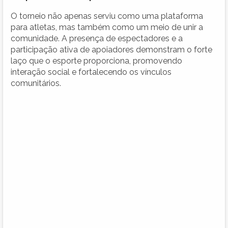
O torneio não apenas serviu como uma plataforma
para atletas, mas também como um meio de unir a
comunidade. A presença de espectadores e a
participação ativa de apoiadores demonstram o forte
laço que o esporte proporciona, promovendo
interação social e fortalecendo os vínculos
comunitários.