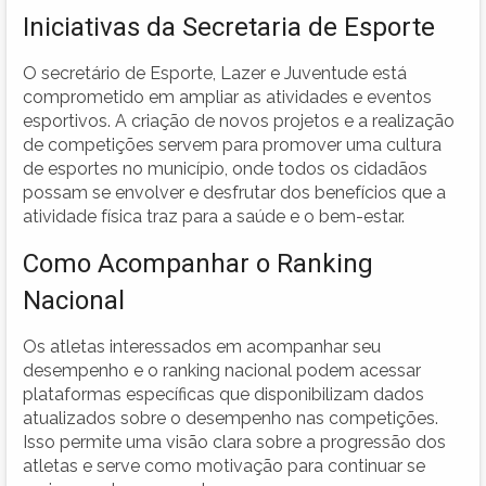
Iniciativas da Secretaria de Esporte
O secretário de Esporte, Lazer e Juventude está
comprometido em ampliar as atividades e eventos
esportivos. A criação de novos projetos e a realização
de competições servem para promover uma cultura
de esportes no município, onde todos os cidadãos
possam se envolver e desfrutar dos benefícios que a
atividade física traz para a saúde e o bem-estar.
Como Acompanhar o Ranking
Nacional
Os atletas interessados em acompanhar seu
desempenho e o ranking nacional podem acessar
plataformas específicas que disponibilizam dados
atualizados sobre o desempenho nas competições.
Isso permite uma visão clara sobre a progressão dos
atletas e serve como motivação para continuar se