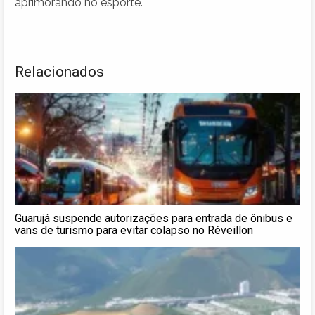
aprimorando no esporte.
Relacionados
Guarujá suspende autorizações para entrada de ônibus e
vans de turismo para evitar colapso no Réveillon