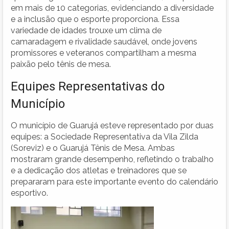
em mais de 10 categorias, evidenciando a diversidade
e a inclusão que o esporte proporciona. Essa
variedade de idades trouxe um clima de
camaradagem e rivalidade saudável, onde jovens
promissores e veteranos compartilham a mesma
paixão pelo tênis de mesa.
Equipes Representativas do
Município
O município de Guarujá esteve representado por duas
equipes: a Sociedade Representativa da Vila Zilda
(Soreviz) e o Guarujá Tênis de Mesa. Ambas
mostraram grande desempenho, refletindo o trabalho
e a dedicação dos atletas e treinadores que se
prepararam para este importante evento do calendário
esportivo.