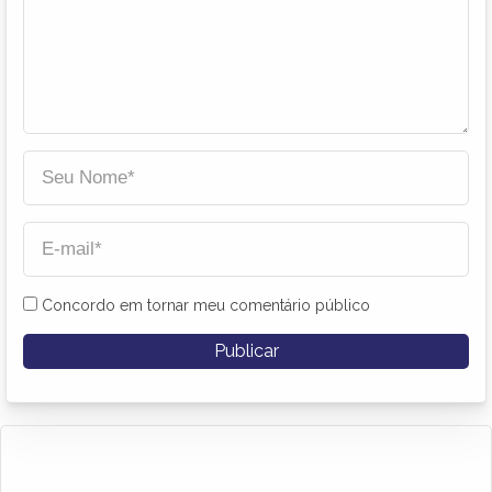
Concordo em tornar meu comentário público