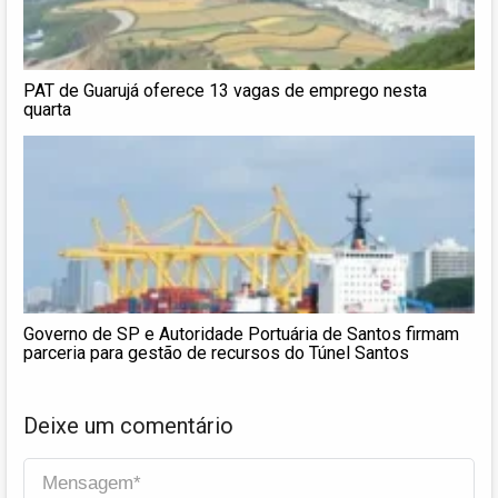
PAT de Guarujá oferece 13 vagas de emprego nesta
quarta
Governo de SP e Autoridade Portuária de Santos firmam
parceria para gestão de recursos do Túnel Santos
Deixe um comentário