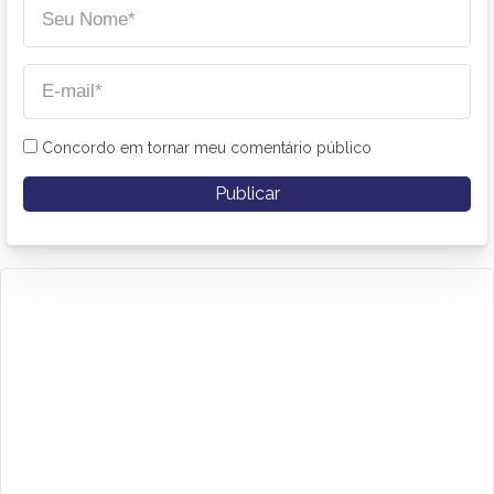
Concordo em tornar meu comentário público