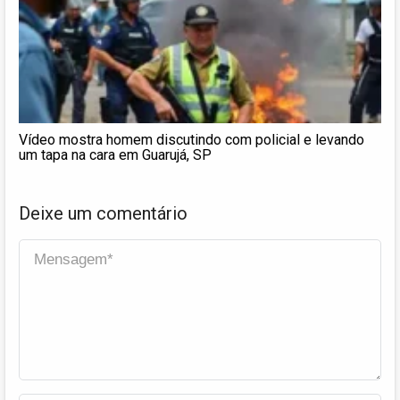
Vídeo mostra homem discutindo com policial e levando
um tapa na cara em Guarujá, SP
Deixe um comentário