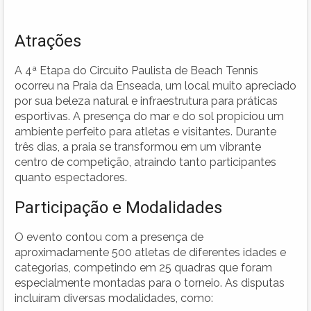
Atrações
A 4ª Etapa do Circuito Paulista de Beach Tennis
ocorreu na Praia da Enseada, um local muito apreciado
por sua beleza natural e infraestrutura para práticas
esportivas. A presença do mar e do sol propiciou um
ambiente perfeito para atletas e visitantes. Durante
três dias, a praia se transformou em um vibrante
centro de competição, atraindo tanto participantes
quanto espectadores.
Participação e Modalidades
O evento contou com a presença de
aproximadamente 500 atletas de diferentes idades e
categorias, competindo em 25 quadras que foram
especialmente montadas para o torneio. As disputas
incluíram diversas modalidades, como: