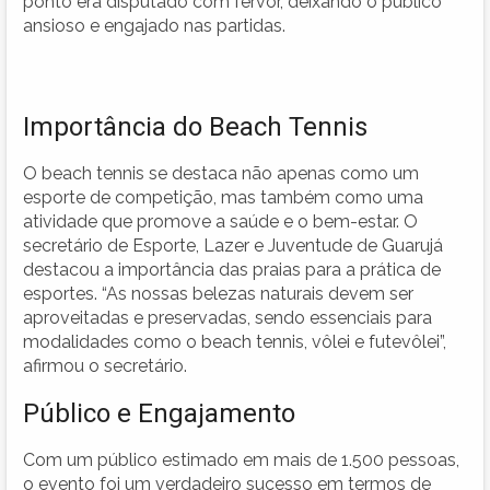
ponto era disputado com fervor, deixando o público
ansioso e engajado nas partidas.
Importância do Beach Tennis
O beach tennis se destaca não apenas como um
esporte de competição, mas também como uma
atividade que promove a saúde e o bem-estar. O
secretário de Esporte, Lazer e Juventude de Guarujá
destacou a importância das praias para a prática de
esportes. “As nossas belezas naturais devem ser
aproveitadas e preservadas, sendo essenciais para
modalidades como o beach tennis, vôlei e futevôlei”,
afirmou o secretário.
Público e Engajamento
Com um público estimado em mais de 1.500 pessoas,
o evento foi um verdadeiro sucesso em termos de