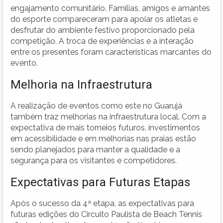
engajamento comunitário. Famílias, amigos e amantes
do esporte compareceram para apoiar os atletas e
desfrutar do ambiente festivo proporcionado pela
competição. A troca de experiências e a interação
entre os presentes foram características marcantes do
evento.
Melhoria na Infraestrutura
A realização de eventos como este no Guarujá
também traz melhorias na infraestrutura local. Com a
expectativa de mais torneios futuros, investimentos
em acessibilidade e em melhorias nas praias estão
sendo planejados para manter a qualidade e a
segurança para os visitantes e competidores.
Expectativas para Futuras Etapas
Após o sucesso da 4ª etapa, as expectativas para
futuras edições do Circuito Paulista de Beach Tennis