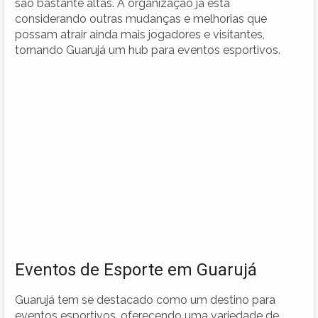
são bastante altas. A organização já está
considerando outras mudanças e melhorias que
possam atrair ainda mais jogadores e visitantes,
tornando Guarujá um hub para eventos esportivos.
Eventos de Esporte em Guarujá
Guarujá tem se destacado como um destino para
eventos esportivos, oferecendo uma variedade de