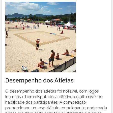
Desempenho dos Atletas
O desempenho dos atletas foi notável, com jogos
intensos e bem disputados, refletindo o alto nível de
habilidade dos participantes. A competição
proporcionou um espetáculo emocionante, onde cada