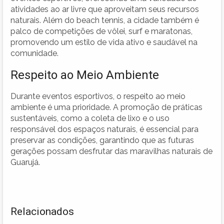
atividades ao ar livre que aproveitam seus recursos
naturais. Além do beach tennis, a cidade também é
palco de competições de vôlei, surf e maratonas,
promovendo um estilo de vida ativo e saudável na
comunidade.
Respeito ao Meio Ambiente
Durante eventos esportivos, o respeito ao meio
ambiente é uma prioridade. A promoção de práticas
sustentáveis, como a coleta de lixo e o uso
responsável dos espaços naturais, é essencial para
preservar as condições, garantindo que as futuras
gerações possam desfrutar das maravilhas naturais de
Guarujá.
Relacionados