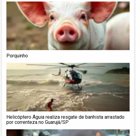
Porquinho
Helicóptero Águia realiza resgate de banhista arrastado
por correnteza no Guarujá/SP