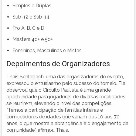
Simples e Duplas
Sub-12 e Sub-14
Pro A, B, C e D
Masters 40+ e 50+
Femininas, Masculinas e Mistas
Depoimentos de Organizadores
Thais Schlobach, uma das organizadoras do evento,
expressou o entusiasmo pelo sucesso do torneio. Ela
observou que o Circuito Paulista é uma grande
oportunidade para jogadores de diversas localidades
se reunirem, elevando o nível das competições.
“Temos a participação de famílias inteiras e
competidores de idades que variam dos 10 aos 70
anos, o que mostra a abrangência e o engajamento da
comunidade”, afirmou Thais.