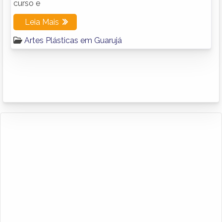
curso e
Leia Mais
Artes Plásticas em Guarujá