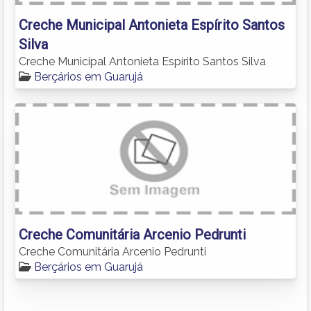
Creche Municipal Antonieta Espírito Santos
Silva
Creche Municipal Antonieta Espírito Santos Silva
Berçários em Guarujá
Creche Comunitária Arcenio Pedrunti
Creche Comunitária Arcenio Pedrunti
Berçários em Guarujá