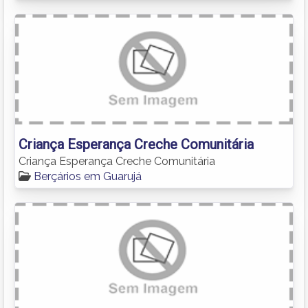
Criança Esperança Creche Comunitária
Criança Esperança Creche Comunitária
Berçários em Guarujá