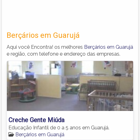
Berçários em Guarujá
Aqui você Encontra! os melhores
Berçários em Guarujá
e região, com telefone e endereço das empresas.
Creche Gente Miúda
Educação Infantil de 0 a 5 anos em Guarujá.
Berçários em Guarujá