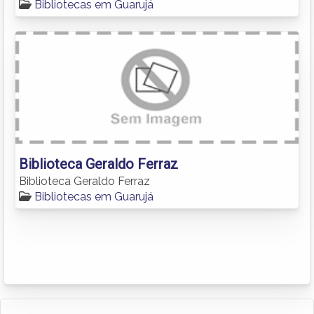
Bibliotecas em Guarujá
Biblioteca Geraldo Ferraz
Biblioteca Geraldo Ferraz
Bibliotecas em Guarujá