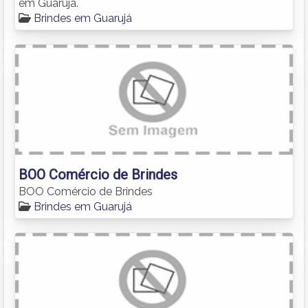
em Guarujá.
Brindes em Guarujá
BOO Comércio de Brindes
BOO Comércio de Brindes
Brindes em Guarujá