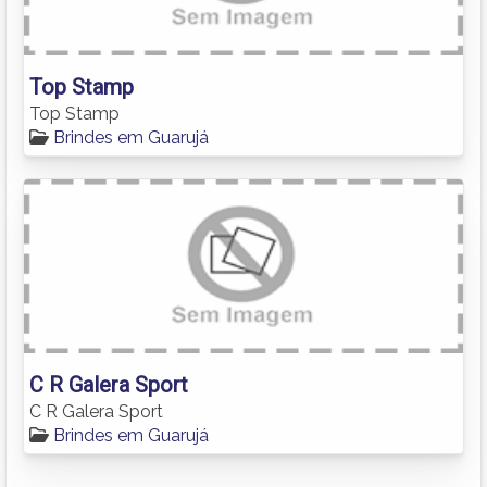
Top Stamp
Top Stamp
Brindes em Guarujá
C R Galera Sport
C R Galera Sport
Brindes em Guarujá