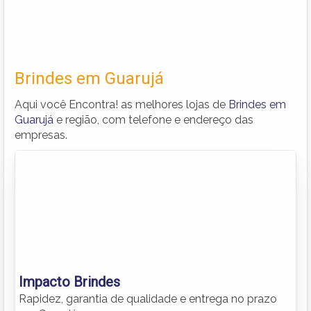
Brindes em Guarujá
Aqui você Encontra! as melhores lojas de
Brindes em
Guarujá
e região, com telefone e endereço das
empresas.
Impacto Brindes
Rapidez, garantia de qualidade e entrega no prazo