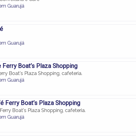
 em Guarujá
fé
 em Guarujá
 Ferry Boat’s Plaza Shopping
rry Boat's Plaza Shopping, cafeteria.
 em Guarujá
é Ferry Boat’s Plaza Shopping
erry Boat's Plaza Shopping, cafeteria.
 em Guarujá