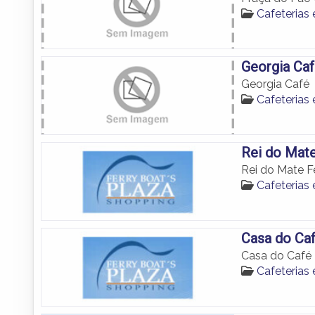
Cafeterias
Georgia Ca
Georgia Café
Cafeterias
Rei do Mate
Rei do Mate Fe
Cafeterias
Casa do Caf
Casa do Café F
Cafeterias