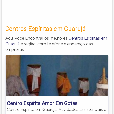
Centros Espíritas em Guarujá
Aqui você Encontra! os melhores
Centros Espíritas em
Guarujá
e região, com telefone e endereço das
empresas.
Centro Espírita Amor Em Gotas
Centro Espírita em Guarujá. Atividades assistenciais e