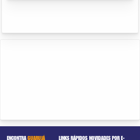
ENCONTRA
GUARUJÁ
LINKS RÁPIDOS
NOVIDADES POR E-