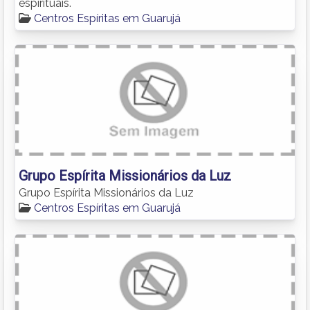
espirituais.
Centros Espíritas em Guarujá
Grupo Espírita Missionários da Luz
Grupo Espírita Missionários da Luz
Centros Espíritas em Guarujá