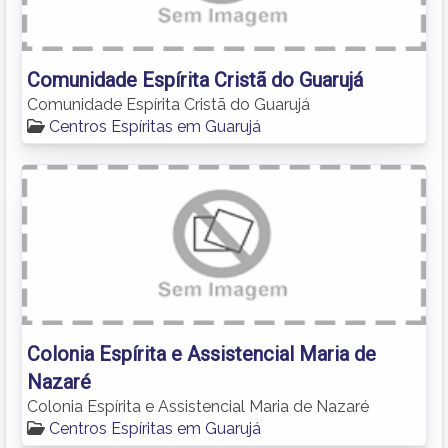
Comunidade Espírita Cristã do Guarujá
Comunidade Espírita Cristã do Guarujá
Centros Espíritas em Guarujá
Colonia Espírita e Assistencial Maria de
Nazaré
Colonia Espírita e Assistencial Maria de Nazaré
Centros Espíritas em Guarujá