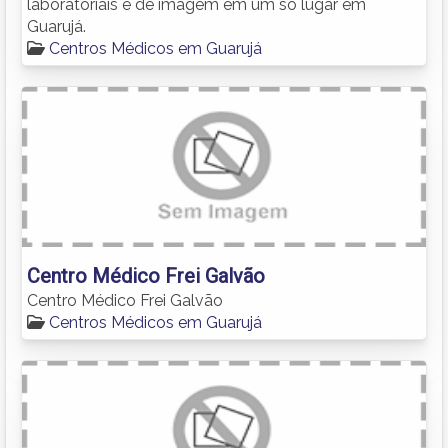
laboratoriais e de imagem em um só lugar em
Guarujá.
Centros Médicos em Guarujá
Centro Médico Frei Galvão
Centro Médico Frei Galvão
Centros Médicos em Guarujá