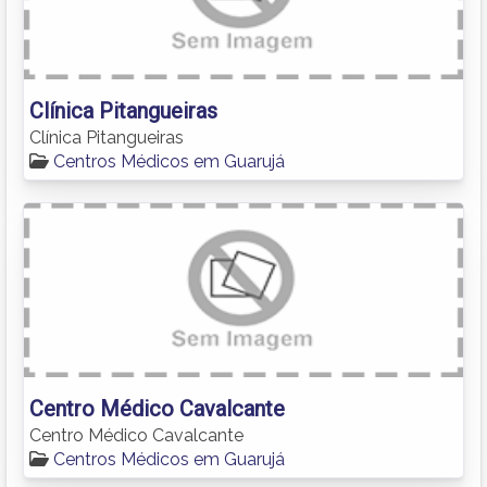
Clínica Pitangueiras
Clínica Pitangueiras
Centros Médicos em Guarujá
Centro Médico Cavalcante
Centro Médico Cavalcante
Centros Médicos em Guarujá