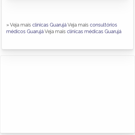
» Veja mais
clínicas Guarujá
Veja mais
consultórios
médicos Guarujá
Veja mais
clínicas médicas Guarujá