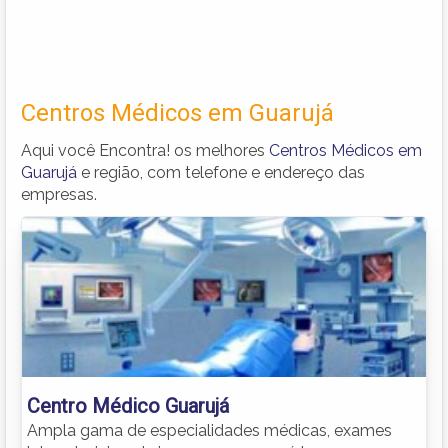
Centros Médicos em Guarujá
Aqui você Encontra! os melhores
Centros Médicos em
Guarujá
e região, com telefone e endereço das
empresas.
Centro Médico Guarujá
Ampla gama de especialidades médicas, exames