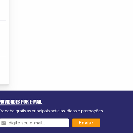
NOVIDADES POR E-MAIL
Receba grátis as principais notícias, dicas e promoções