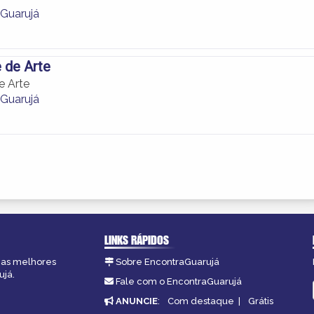
Guarujá
 de Arte
e Arte
Guarujá
LINKS RÁPIDOS
, as melhores
Sobre EncontraGuarujá
ujá.
Fale com o EncontraGuarujá
ANUNCIE
:
Com destaque
|
Grátis