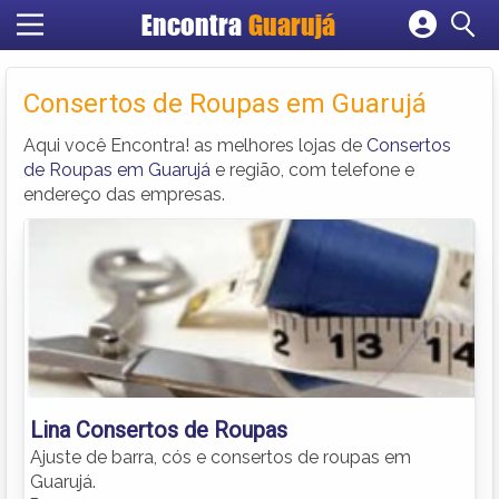
Encontra
Guarujá
Cadastrar empresa
Fazer login
Consertos de Roupas em Guarujá
Criar conta
Aqui você Encontra! as melhores lojas de
Consertos
de Roupas em Guarujá
e região, com telefone e
endereço das empresas.
Lina Consertos de Roupas
Ajuste de barra, cós e consertos de roupas em
Guarujá.