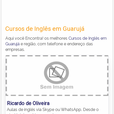
Cursos de Inglês em Guarujá
Aqui você Encontra! os melhores
Cursos de Inglês em
Guarujá
e região, com telefone e endereço das
empresas.
Ricardo de Oliveira
Aulas de inglês via Skype ou WhatsApp. Desde o