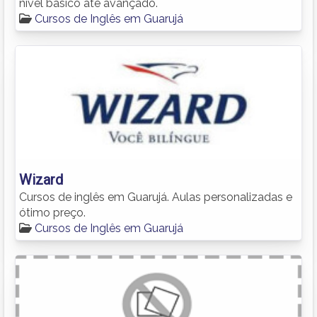
nível básico até avançado.
Cursos de Inglês em Guarujá
Wizard
Cursos de inglês em Guarujá. Aulas personalizadas e
ótimo preço.
Cursos de Inglês em Guarujá