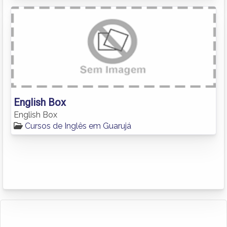
English Box
English Box
Cursos de Inglês em Guarujá