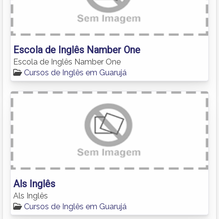
Escola de Inglês Namber One
Escola de Inglês Namber One
Cursos de Inglês em Guarujá
Als Inglês
Als Inglês
Cursos de Inglês em Guarujá