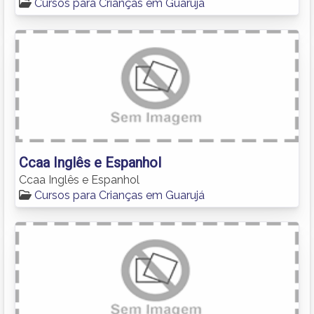
Cursos para Crianças em Guarujá
Ccaa Inglês e Espanhol
Ccaa Inglês e Espanhol
Cursos para Crianças em Guarujá