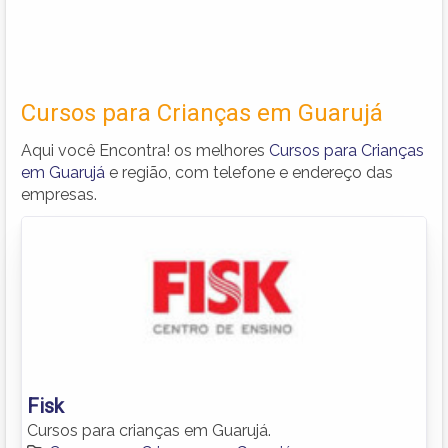
Cursos para Crianças em Guarujá
Aqui você Encontra! os melhores
Cursos para Crianças
em Guarujá
e região, com telefone e endereço das
empresas.
Fisk
Cursos para crianças em Guarujá.