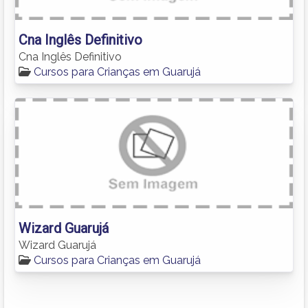
Cna Inglês Definitivo
Cna Inglês Definitivo
Cursos para Crianças em Guarujá
Wizard Guarujá
Wizard Guarujá
Cursos para Crianças em Guarujá