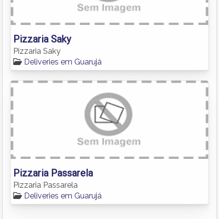
Pizzaria Saky
Pizzaria Saky
Deliveries em Guarujá
Pizzaria Passarela
Pizzaria Passarela
Deliveries em Guarujá