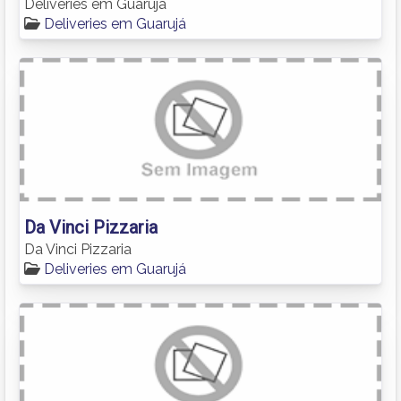
Deliveries em Guarujá
Deliveries em Guarujá
Da Vinci Pizzaria
Da Vinci Pizzaria
Deliveries em Guarujá