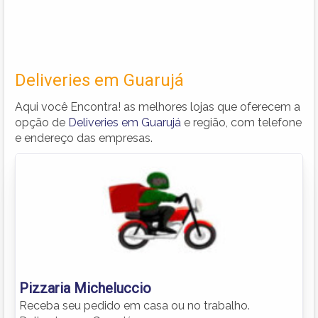
Deliveries em Guarujá
Aqui você Encontra! as melhores lojas que oferecem a
opção de
Deliveries em Guarujá
e região, com telefone
e endereço das empresas.
Pizzaria Micheluccio
Receba seu pedido em casa ou no trabalho.