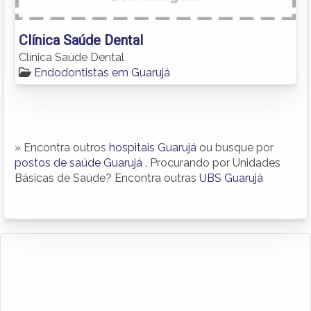
Clínica Saúde Dental
Clínica Saúde Dental
Endodontistas em Guarujá
» Encontra outros
hospitais Guarujá
ou busque por
postos de saúde Guarujá
. Procurando por Unidades
Básicas de Saúde? Encontra outras
UBS Guarujá