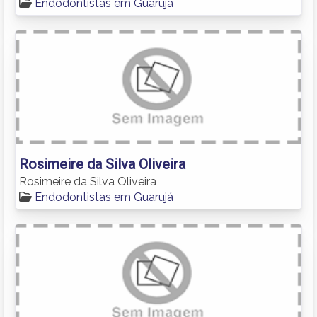
Endodontistas em Guarujá
Rosimeire da Silva Oliveira
Rosimeire da Silva Oliveira
Endodontistas em Guarujá