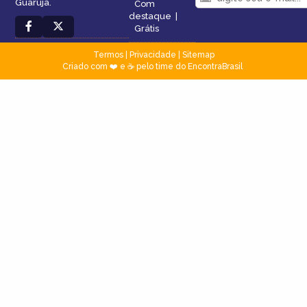
Guarujá.
Com
destaque
|
Grátis
Termos
|
Privacidade
|
Sitemap
Criado com ❤️ e ☕ pelo time do EncontraBrasil