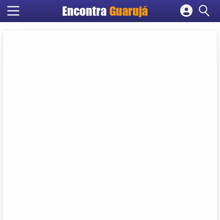
Encontra
Guarujá
Cadastrar empresa
Fazer login
Criar conta