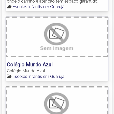
onde o carinho e atenção têm espaço garantido.
Escolas Infantis em Guarujá
Colégio Mundo Azul
Colégio Mundo Azul
Escolas Infantis em Guarujá