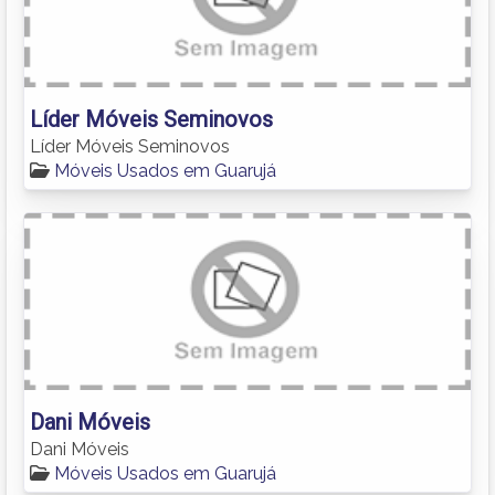
Líder Móveis Seminovos
Líder Móveis Seminovos
Móveis Usados em Guarujá
Dani Móveis
Dani Móveis
Móveis Usados em Guarujá