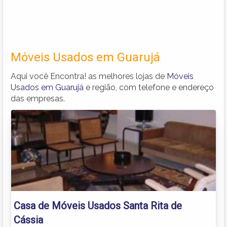
Móveis Usados em Guarujá
Aqui você Encontra! as melhores lojas de
Móveis
Usados em Guarujá
e região, com telefone e endereço
das empresas.
Casa de Móveis Usados Santa Rita de
Cássia