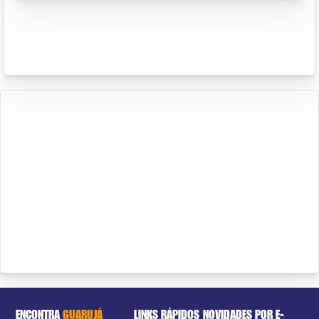
ENCONTRA
GUARUJÁ
LINKS RÁPIDOS
NOVIDADES POR E-