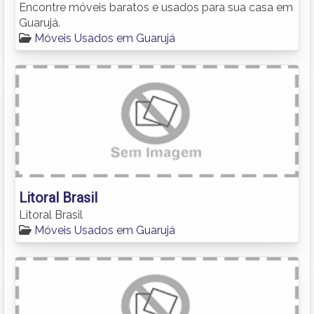
Encontre móveis baratos e usados para sua casa em
Guarujá.
Móveis Usados em Guarujá
Litoral Brasil
Litoral Brasil
Móveis Usados em Guarujá