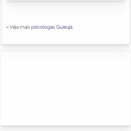
» Veja mais
psicólogas Guarujá