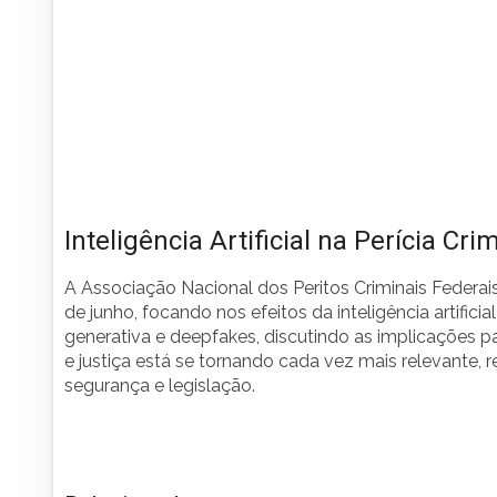
Inteligência Artificial na Perícia Cri
A Associação Nacional dos Peritos Criminais Federai
de junho, focando nos efeitos da inteligência artific
generativa e deepfakes, discutindo as implicações p
e justiça está se tornando cada vez mais relevante,
segurança e legislação.