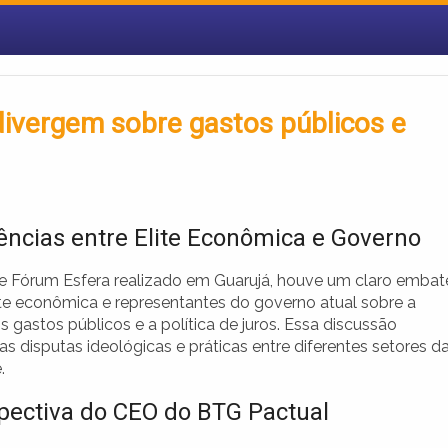
divergem sobre gastos públicos e
ências entre Elite Econômica e Governo
e Fórum Esfera realizado em Guarujá, houve um claro embat
lite econômica e representantes do governo atual sobre a
 gastos públicos e a política de juros. Essa discussão
as disputas ideológicas e práticas entre diferentes setores d
.
pectiva do CEO do BTG Pactual