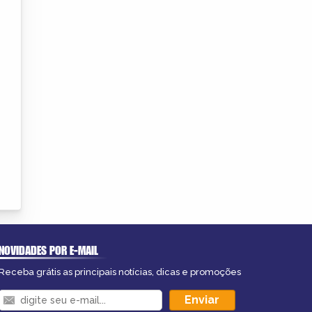
NOVIDADES POR E-MAIL
Receba grátis as principais notícias, dicas e promoções