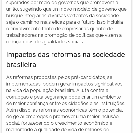
superados por meio de governos que promovem a
união, sugerindo que um novo modelo de governo que
busque integrar as diversas vertentes da sociedade
seja o caminho mais eficaz para o futuro. Isso incluiria
o envolvimento tanto de empresários quanto de
trabalhadores na promoção de políticas que visem a
redução das desigualdades sociais.
Impactos das reformas na sociedade
brasileira
As reformas propostas pelos pré-candidatos, se
implementadas, podem gerar impactos significativos
na vida da população brasileira. A luta contra a
corrupção e pela segurança pode criar um ambiente
de maior confiança entre os cidadãos e as instituições.
Além disso, as reformas econômicas têm o potencial
de gerar empregos e promover uma maior inclusão
social, fortalecendo o crescimento econômico e
melhorando a qualidade de vida de milhões de