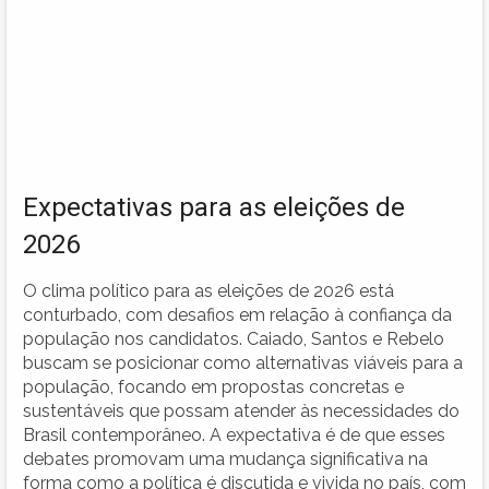
Expectativas para as eleições de
2026
O clima político para as eleições de 2026 está
conturbado, com desafios em relação à confiança da
população nos candidatos. Caiado, Santos e Rebelo
buscam se posicionar como alternativas viáveis para a
população, focando em propostas concretas e
sustentáveis que possam atender às necessidades do
Brasil contemporâneo. A expectativa é de que esses
debates promovam uma mudança significativa na
forma como a política é discutida e vivida no país, com