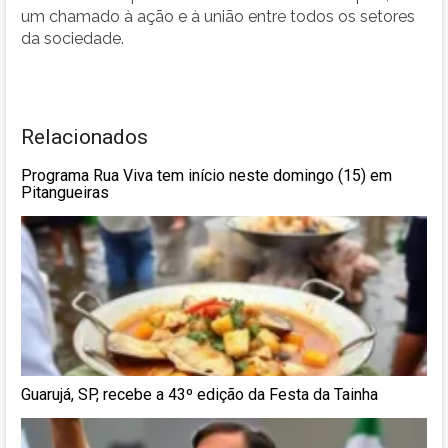
um chamado à ação e à união entre todos os setores
da sociedade.
Relacionados
Programa Rua Viva tem início neste domingo (15) em
Pitangueiras
Guarujá, SP, recebe a 43º edição da Festa da Tainha