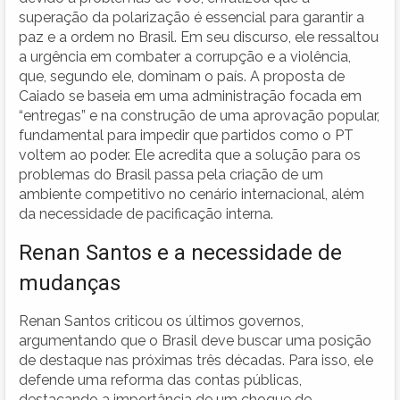
superação da polarização é essencial para garantir a
paz e a ordem no Brasil. Em seu discurso, ele ressaltou
a urgência em combater a corrupção e a violência,
que, segundo ele, dominam o país. A proposta de
Caiado se baseia em uma administração focada em
“entregas” e na construção de uma aprovação popular,
fundamental para impedir que partidos como o PT
voltem ao poder. Ele acredita que a solução para os
problemas do Brasil passa pela criação de um
ambiente competitivo no cenário internacional, além
da necessidade de pacificação interna.
Renan Santos e a necessidade de
mudanças
Renan Santos criticou os últimos governos,
argumentando que o Brasil deve buscar uma posição
de destaque nas próximas três décadas. Para isso, ele
defende uma reforma das contas públicas,
destacando a importância de um choque de