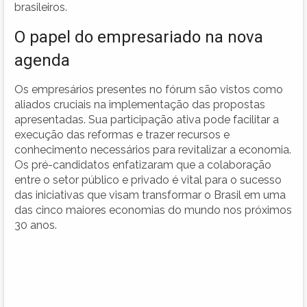
brasileiros.
O papel do empresariado na nova
agenda
Os empresários presentes no fórum são vistos como
aliados cruciais na implementação das propostas
apresentadas. Sua participação ativa pode facilitar a
execução das reformas e trazer recursos e
conhecimento necessários para revitalizar a economia.
Os pré-candidatos enfatizaram que a colaboração
entre o setor público e privado é vital para o sucesso
das iniciativas que visam transformar o Brasil em uma
das cinco maiores economias do mundo nos próximos
30 anos.