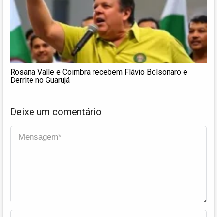
Rosana Valle e Coimbra recebem Flávio Bolsonaro e
Derrite no Guarujá
Deixe um comentário