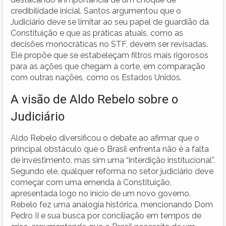
credibilidade inicial. Santos argumentou que o
Judiciário deve se limitar ao seu papel de guardião da
Constituição e que as práticas atuais, como as
decisões monocráticas no STF, devem ser revisadas.
Ele propõe que se estabeleçam filtros mais rigorosos
para as ações que chegam à corte, em comparação
com outras nações, como os Estados Unidos.
A visão de Aldo Rebelo sobre o
Judiciário
Aldo Rebelo diversificou o debate ao afirmar que o
principal obstáculo que o Brasil enfrenta não é a falta
de investimento, mas sim uma “interdição institucional”.
Segundo ele, qualquer reforma no setor judiciário deve
começar com uma emenda à Constituição,
apresentada logo no início de um novo governo.
Rebelo fez uma analogia histórica, mencionando Dom
Pedro II e sua busca por conciliação em tempos de