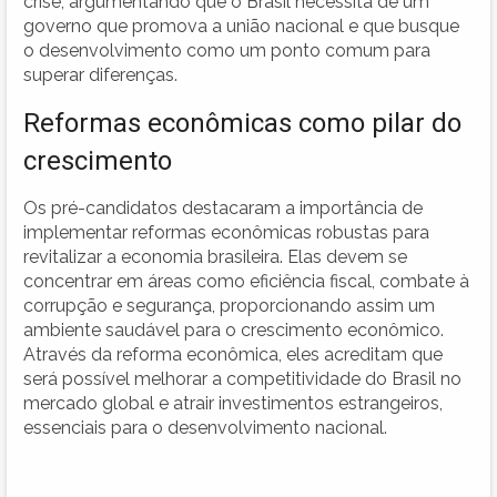
crise, argumentando que o Brasil necessita de um
governo que promova a união nacional e que busque
o desenvolvimento como um ponto comum para
superar diferenças.
Reformas econômicas como pilar do
crescimento
Os pré-candidatos destacaram a importância de
implementar reformas econômicas robustas para
revitalizar a economia brasileira. Elas devem se
concentrar em áreas como eficiência fiscal, combate à
corrupção e segurança, proporcionando assim um
ambiente saudável para o crescimento econômico.
Através da reforma econômica, eles acreditam que
será possível melhorar a competitividade do Brasil no
mercado global e atrair investimentos estrangeiros,
essenciais para o desenvolvimento nacional.