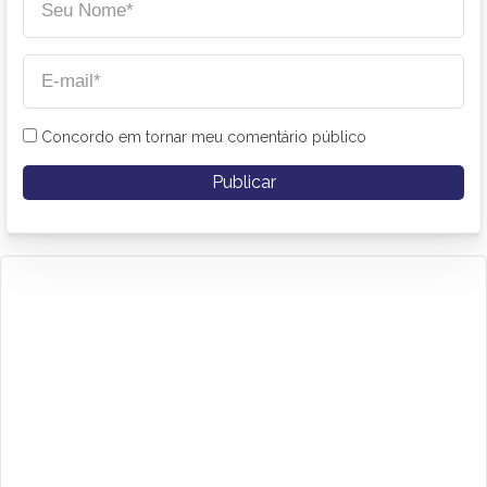
Concordo em tornar meu comentário público