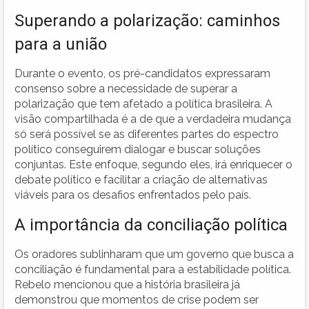
Superando a polarização: caminhos
para a união
Durante o evento, os pré-candidatos expressaram
consenso sobre a necessidade de superar a
polarização que tem afetado a política brasileira. A
visão compartilhada é a de que a verdadeira mudança
só será possível se as diferentes partes do espectro
político conseguirem dialogar e buscar soluções
conjuntas. Este enfoque, segundo eles, irá enriquecer o
debate político e facilitar a criação de alternativas
viáveis para os desafios enfrentados pelo país.
A importância da conciliação política
Os oradores sublinharam que um governo que busca a
conciliação é fundamental para a estabilidade política.
Rebelo mencionou que a história brasileira já
demonstrou que momentos de crise podem ser