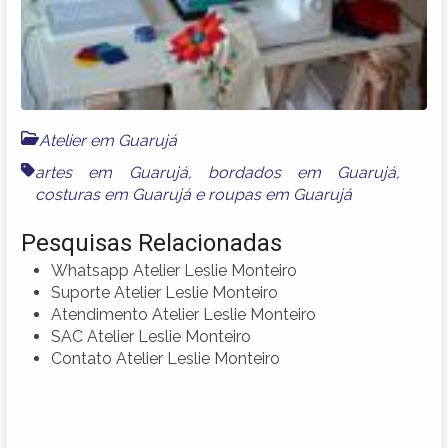
Atelier em Guarujá
artes em Guarujá
,
bordados em Guarujá
,
costuras em Guarujá
e
roupas em Guarujá
Pesquisas Relacionadas
Whatsapp Atelier Leslie Monteiro
Suporte Atelier Leslie Monteiro
Atendimento Atelier Leslie Monteiro
SAC Atelier Leslie Monteiro
Contato Atelier Leslie Monteiro