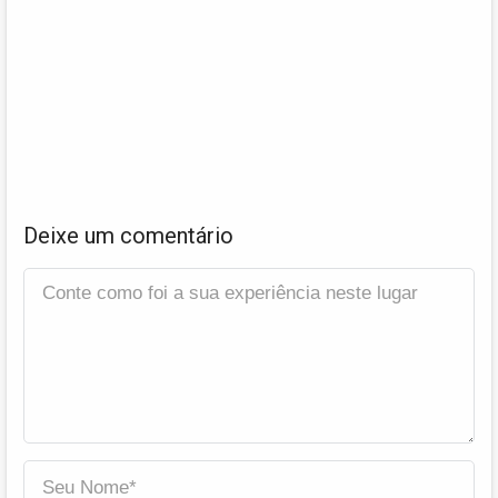
Deixe um comentário