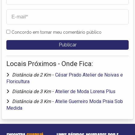
Concordo em tornar meu comentário público
Locais Próximos - Onde Fica:
Distância de 2 Km
-
César Prado Atelier de Noivas e
Floricultura
Distância de 3 Km
-
Atelier de Moda Lorena Plus
Distância de 3 Km
-
Atelie Guerreiro Moda Praia Sob
Medida