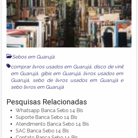
Sebos em Guarujá
comprar livros usados em Guarujá
,
disco de vinil
em Guarujá
,
gibis em Guarujá
,
livros usados em
Guarujá
,
sebo de livros usados em Guarujá
e
sebo livros em Guarujá
Pesquisas Relacionadas
Whatsapp Banca Sebo 14 Bis
Suporte Banca Sebo 14 Bis
Atendimento Banca Sebo 14 Bis
SAC Banca Sebo 14 Bis
Contato Banca Sebo 14 Bis