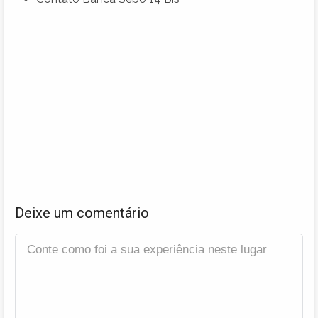
Deixe um comentário