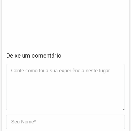
Deixe um comentário