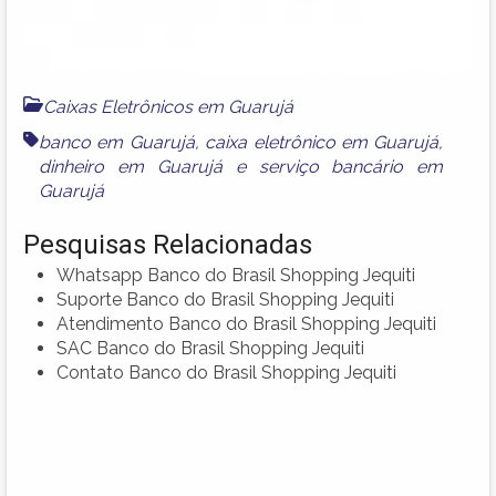
Caixas Eletrônicos em Guarujá
banco em Guarujá
,
caixa eletrônico em Guarujá
,
dinheiro em Guarujá
e
serviço bancário em
Guarujá
Pesquisas Relacionadas
Whatsapp Banco do Brasil Shopping Jequiti
Suporte Banco do Brasil Shopping Jequiti
Atendimento Banco do Brasil Shopping Jequiti
SAC Banco do Brasil Shopping Jequiti
Contato Banco do Brasil Shopping Jequiti