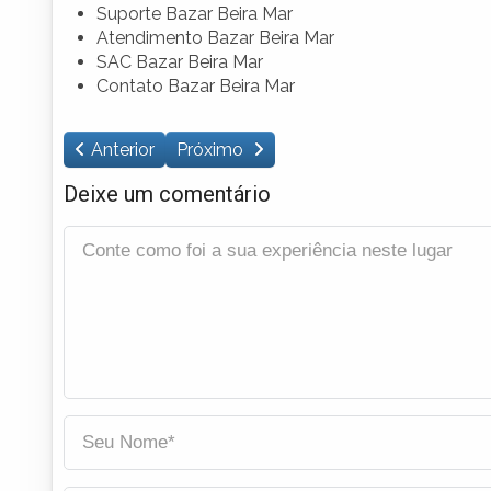
Suporte Bazar Beira Mar
Atendimento Bazar Beira Mar
SAC Bazar Beira Mar
Contato Bazar Beira Mar
Anterior
Próximo
Deixe um comentário