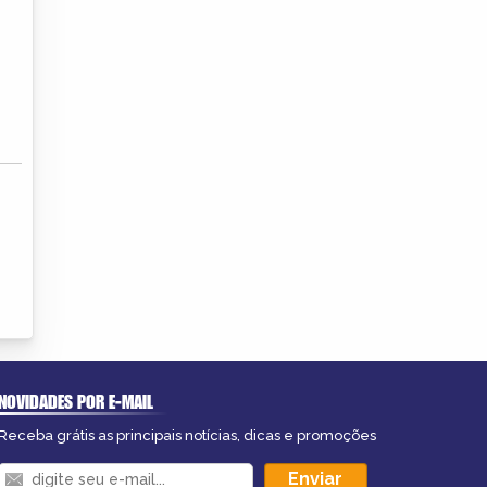
NOVIDADES POR E-MAIL
Receba grátis as principais notícias, dicas e promoções