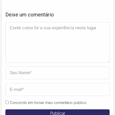
Deixe um comentário
Concordo em tornar meu comentário público