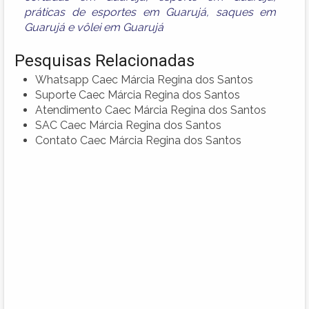
práticas de esportes em Guarujá
,
saques em
Guarujá
e
vôlei em Guarujá
Pesquisas Relacionadas
Whatsapp Caec Márcia Regina dos Santos
Suporte Caec Márcia Regina dos Santos
Atendimento Caec Márcia Regina dos Santos
SAC Caec Márcia Regina dos Santos
Contato Caec Márcia Regina dos Santos