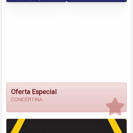
Oferta Especial
CONCERTINA