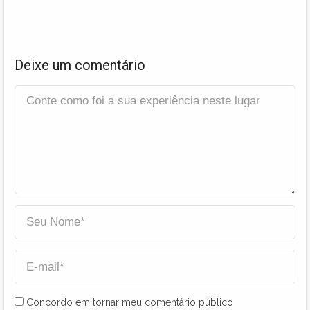
Deixe um comentário
Concordo em tornar meu comentário público