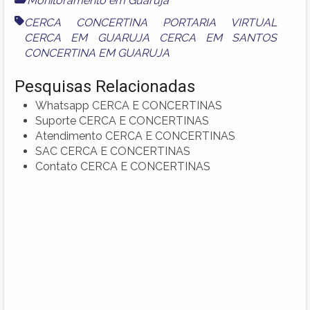
Monitoramento em Guarujá
CERCA CONCERTINA PORTARIA VIRTUAL
CERCA EM GUARUJA CERCA EM SANTOS
CONCERTINA EM GUARUJA
Pesquisas Relacionadas
Whatsapp CERCA E CONCERTINAS
Suporte CERCA E CONCERTINAS
Atendimento CERCA E CONCERTINAS
SAC CERCA E CONCERTINAS
Contato CERCA E CONCERTINAS