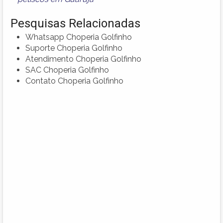
Pesquisas Relacionadas
Whatsapp Choperia Golfinho
Suporte Choperia Golfinho
Atendimento Choperia Golfinho
SAC Choperia Golfinho
Contato Choperia Golfinho