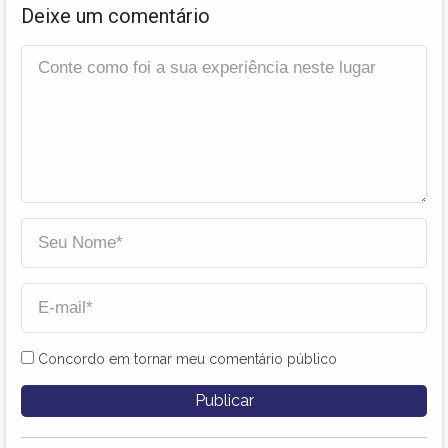
Deixe um comentário
Concordo em tornar meu comentário público