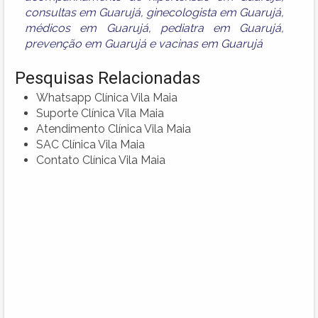
consultas em Guarujá
,
ginecologista em Guarujá
,
médicos em Guarujá
,
pediatra em Guarujá
,
prevenção em Guarujá
e
vacinas em Guarujá
Pesquisas Relacionadas
Whatsapp Clínica Vila Maia
Suporte Clínica Vila Maia
Atendimento Clínica Vila Maia
SAC Clínica Vila Maia
Contato Clínica Vila Maia