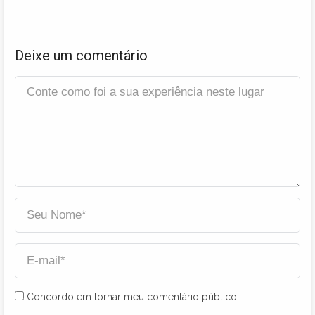
Deixe um comentário
Concordo em tornar meu comentário público