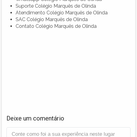
Suporte Colégio Marquês de Olinda
Atendimento Colégio Marquês de Olinda
SAC Colégio Marquês de Olinda
Contato Colégio Marquês de Olinda
Deixe um comentário