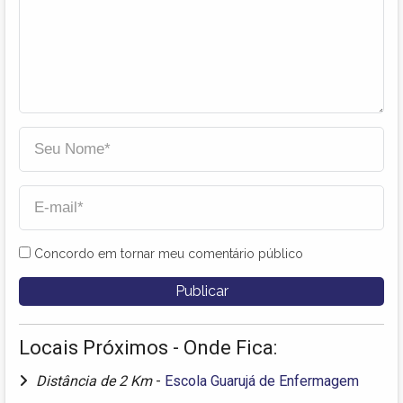
Concordo em tornar meu comentário público
Locais Próximos - Onde Fica:
Distância de 2 Km
-
Escola Guarujá de Enfermagem