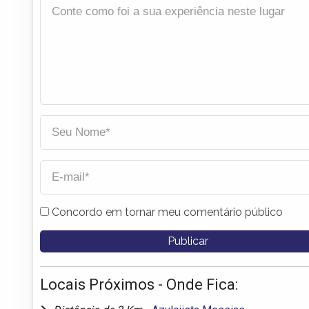
Concordo em tornar meu comentário público
Locais Próximos - Onde Fica: