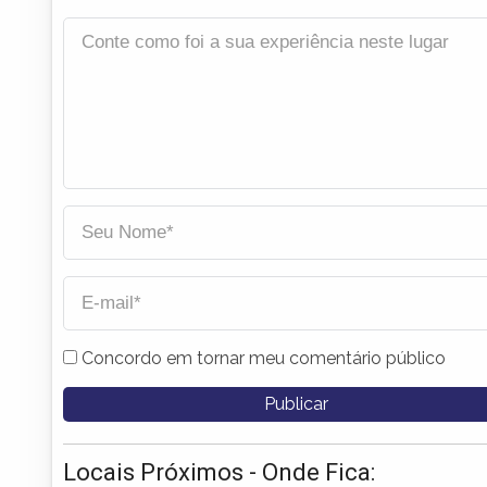
Concordo em tornar meu comentário público
Locais Próximos - Onde Fica: