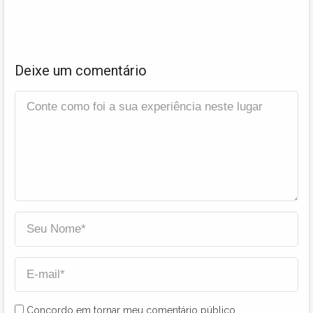
Deixe um comentário
Concordo em tornar meu comentário público