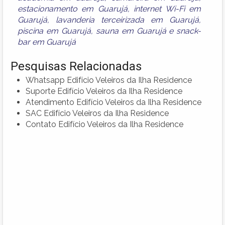
estacionamento em Guarujá
,
internet Wi-Fi em
Guarujá
,
lavanderia terceirizada em Guarujá
,
piscina em Guarujá
,
sauna em Guarujá
e
snack-
bar em Guarujá
Pesquisas Relacionadas
Whatsapp Edifício Veleiros da Ilha Residence
Suporte Edifício Veleiros da Ilha Residence
Atendimento Edifício Veleiros da Ilha Residence
SAC Edifício Veleiros da Ilha Residence
Contato Edifício Veleiros da Ilha Residence