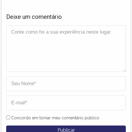
Deixe um comentário
Concordo em tornar meu comentário público