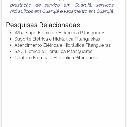
prestação de serviço em Guarujá
,
serviços
hidráulicos em Guarujá
e
vazamento em Guarujá
Pesquisas Relacionadas
Whatsapp Elétrica e Hidráulica Pitangueiras
Suporte Elétrica e Hidráulica Pitangueiras
Atendimento Elétrica e Hidráulica Pitangueiras
SAC Elétrica e Hidráulica Pitangueiras
Contato Elétrica e Hidráulica Pitangueiras