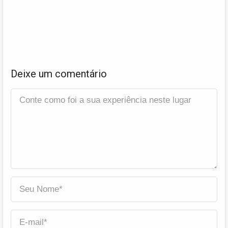
Deixe um comentário