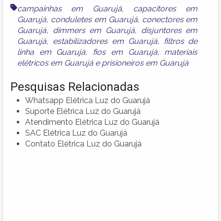
campainhas em Guarujá
,
capacitores em
Guarujá
,
conduletes em Guarujá
,
conectores em
Guarujá
,
dimmers em Guarujá
,
disjuntores em
Guarujá
,
estabilizadores em Guarujá
,
filtros de
linha em Guarujá
,
fios em Guarujá
,
materiais
elétricos em Guarujá
e
prisioneiros em Guarujá
Pesquisas Relacionadas
Whatsapp Elétrica Luz do Guarujá
Suporte Elétrica Luz do Guarujá
Atendimento Elétrica Luz do Guarujá
SAC Elétrica Luz do Guarujá
Contato Elétrica Luz do Guarujá