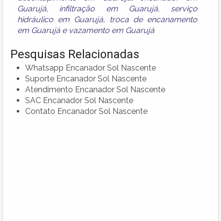
Guarujá
,
infiltração em Guarujá
,
serviço
hidráulico em Guarujá
,
troca de encanamento
em Guarujá
e
vazamento em Guarujá
Pesquisas Relacionadas
Whatsapp Encanador Sol Nascente
Suporte Encanador Sol Nascente
Atendimento Encanador Sol Nascente
SAC Encanador Sol Nascente
Contato Encanador Sol Nascente