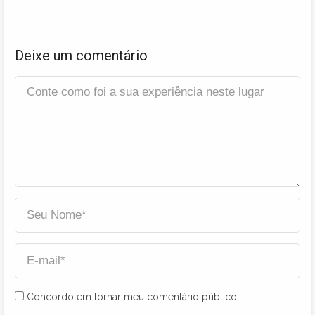
Deixe um comentário
Concordo em tornar meu comentário público