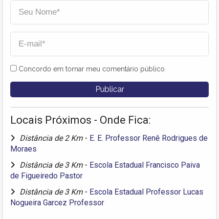
Concordo em tornar meu comentário público
Locais Próximos - Onde Fica:
Distância de 2 Km
-
E. E. Professor Renê Rodrigues de
Moraes
Distância de 3 Km
-
Escola Estadual Francisco Paiva
de Figueiredo Pastor
Distância de 3 Km
-
Escola Estadual Professor Lucas
Nogueira Garcez Professor