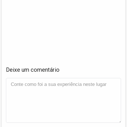
Deixe um comentário