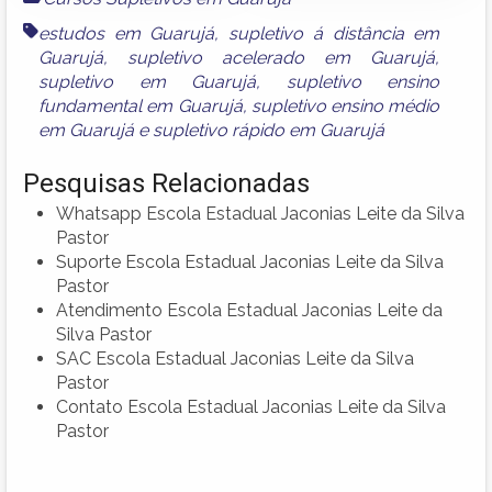
estudos em Guarujá
,
supletivo á distância em
Guarujá
,
supletivo acelerado em Guarujá
,
supletivo em Guarujá
,
supletivo ensino
fundamental em Guarujá
,
supletivo ensino médio
em Guarujá
e
supletivo rápido em Guarujá
Pesquisas Relacionadas
Whatsapp Escola Estadual Jaconias Leite da Silva
Pastor
Suporte Escola Estadual Jaconias Leite da Silva
Pastor
Atendimento Escola Estadual Jaconias Leite da
Silva Pastor
SAC Escola Estadual Jaconias Leite da Silva
Pastor
Contato Escola Estadual Jaconias Leite da Silva
Pastor