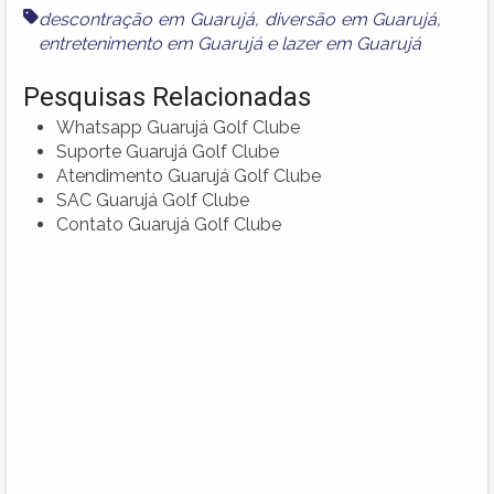
descontração em Guarujá
,
diversão em Guarujá
,
entretenimento em Guarujá
e
lazer em Guarujá
Pesquisas Relacionadas
Whatsapp Guarujá Golf Clube
Suporte Guarujá Golf Clube
Atendimento Guarujá Golf Clube
SAC Guarujá Golf Clube
Contato Guarujá Golf Clube