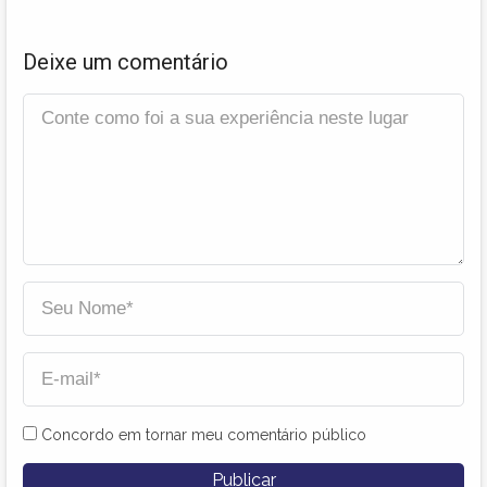
Deixe um comentário
Concordo em tornar meu comentário público