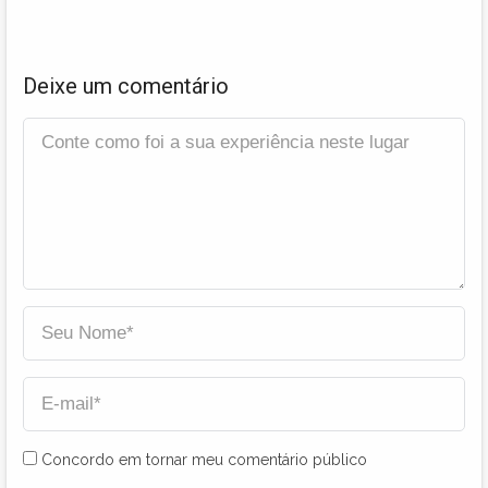
Deixe um comentário
Concordo em tornar meu comentário público