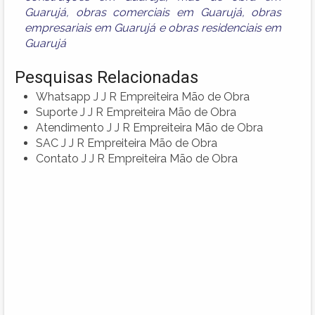
Guarujá
,
obras comerciais em Guarujá
,
obras
empresariais em Guarujá
e
obras residenciais em
Guarujá
Pesquisas Relacionadas
Whatsapp J J R Empreiteira Mão de Obra
Suporte J J R Empreiteira Mão de Obra
Atendimento J J R Empreiteira Mão de Obra
SAC J J R Empreiteira Mão de Obra
Contato J J R Empreiteira Mão de Obra