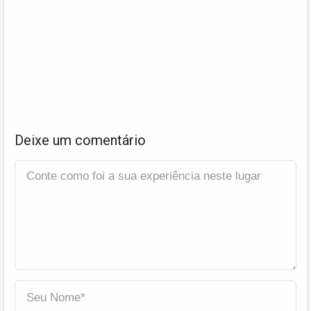
Deixe um comentário