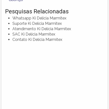
Pesquisas Relacionadas
Whatsapp Ki Delícia Marmitex
Suporte Ki Delícia Marmitex
Atendimento Ki Delícia Marmitex
SAC Ki Delícia Marmitex
Contato Ki Delícia Marmitex