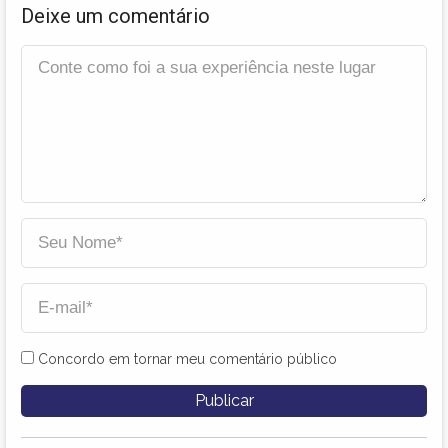
Deixe um comentário
Concordo em tornar meu comentário público