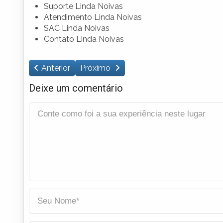
Suporte Linda Noivas
Atendimento Linda Noivas
SAC Linda Noivas
Contato Linda Noivas
Anterior
Próximo
Deixe um comentário