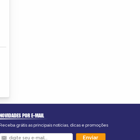
NOVIDADES POR E-MAIL
Receba grátis as principais notícias, dicas e promoções