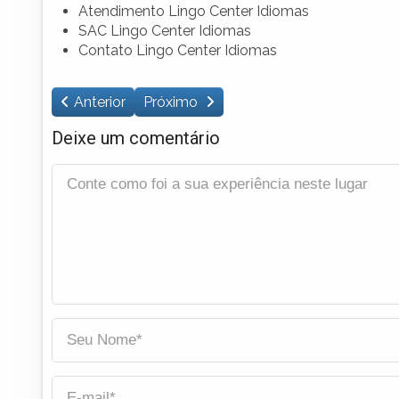
Atendimento Lingo Center Idiomas
SAC Lingo Center Idiomas
Contato Lingo Center Idiomas
Anterior
Próximo
Deixe um comentário