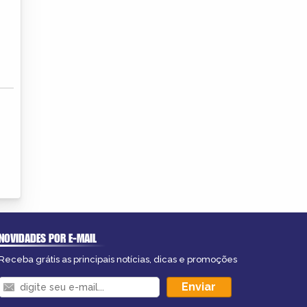
NOVIDADES POR E-MAIL
Receba grátis as principais notícias, dicas e promoções