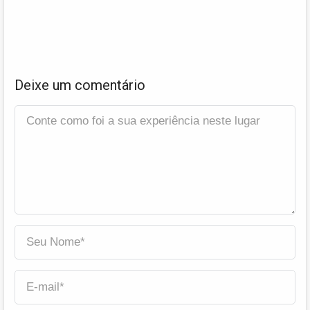
Deixe um comentário